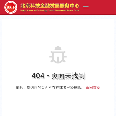
404 - 页面未找到
抱歉，您访问的页面不存在或者已经删除。
返回首页