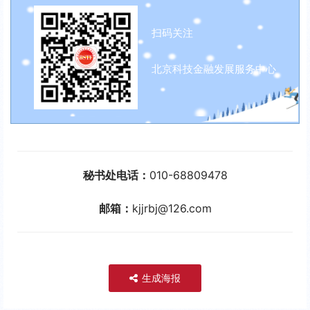
扫码关注
北京科技金融发展服务中心
秘书处电话：
010-68809478
邮箱：
kjjrbj@126.com
生成海报