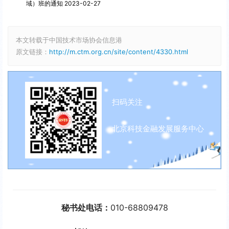
域）班的通知 2023-02-27
本文转载于中国技术市场协会信息港
原文链接：
http://m.ctm.org.cn/site/content/4330.html
扫码关注
北京科技金融发展服务中心
秘书处电话：
010-68809478