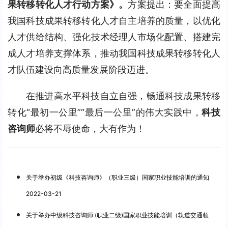
果转移转化人才行动方案》。
方案提出：要全面提高
我国科技成果转移转化人才自主培养的质量，以优化
人才供给结构、强化技术经理人市场化配置、搭建完
成人才培养支撑体系，推动我国科技成果转移转化人
才队伍建设向高质量发展阶段迈进。
在推进高水平科技自立自强，畅通科技成果转移
转化“最初一公里”“最后一公里”的伟大实践中，
科技
咨询师
必将不辱使命，大有作为！
关于举办初级《科技咨询师》（职业三级）国家职业技能培训的通知
2022-03-21
关于举办中级科技咨询师 (职业二级)国家职业技能培训（轨道交通领