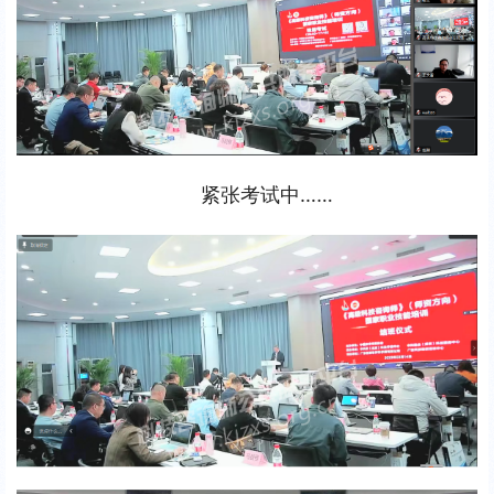
紧张考试中……