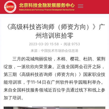
《高级科技咨询师（师资方向）》广
州培训班拾零
2023-03-20 15:58
•
阅读 9753
来源：中国技术市场协会信息港
三月的花城绚丽缤纷，木棉、樱花、杜鹃、紫荆
绽放，一派欣欣向荣景象。正值全国两会召开之际，
第三期《高级科技咨询师（师资方向）》国家职业技
能培训班，于11-14日在广州软件科学园顺利举办。
来自全国科技服务领域近百位学员通过线下和线上参
加了培训。