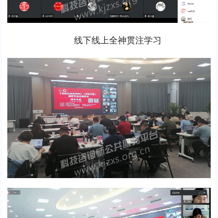
线下线上全神贯注学习