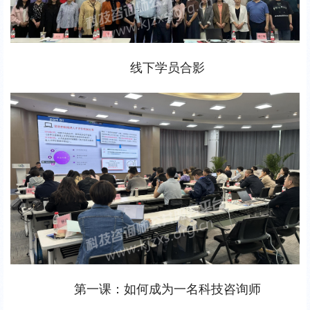
线下学员合影
第一课：如何成为一名科技咨询师