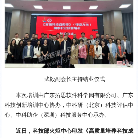
武毅副会长主持结业仪式
本次培训由广东拓思软件科学园有限公司、广东
科技创新培训中心协办，中科研（北京）科技评估中
心、中科助企（深圳）科技服务中心承办。
近日，
科技部火炬中心印发《高质量培养科技成